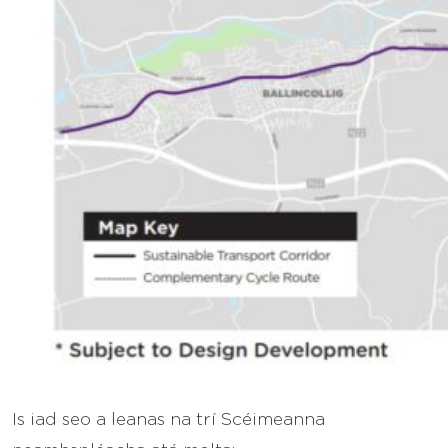
Is iad seo a leanas na trí Scéimeanna